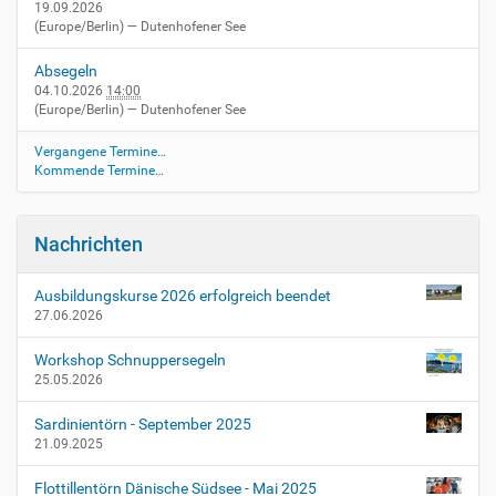
19.09.2026
(Europe/Berlin)
— Dutenhofener See
Absegeln
04.10.2026
14:00
(Europe/Berlin)
— Dutenhofener See
Vergangene Termine…
Kommende Termine…
Nachrichten
Ausbildungskurse 2026 erfolgreich beendet
27.06.2026
Workshop Schnuppersegeln
25.05.2026
Sardinientörn - September 2025
21.09.2025
Flottillentörn Dänische Südsee - Mai 2025