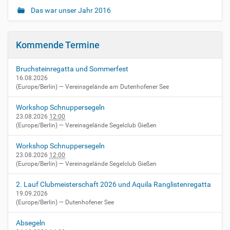
Das war unser Jahr 2016
Kommende Termine
Bruchsteinregatta und Sommerfest
16.08.2026
(Europe/Berlin)
— Vereinsgelände am Dutenhofener See
Workshop Schnuppersegeln
23.08.2026
12:00
(Europe/Berlin)
— Vereinsgelände Segelclub Gießen
Workshop Schnuppersegeln
23.08.2026
12:00
(Europe/Berlin)
— Vereinsgelände Segelclub Gießen
2. Lauf Clubmeisterschaft 2026 und Aquila Ranglistenregatta
19.09.2026
(Europe/Berlin)
— Dutenhofener See
Absegeln