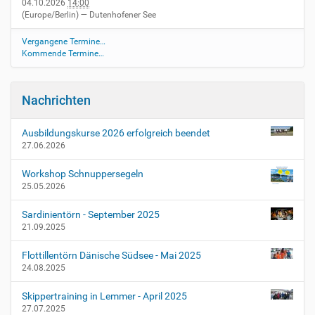
04.10.2026
14:00
(Europe/Berlin)
— Dutenhofener See
Vergangene Termine…
Kommende Termine…
Nachrichten
Ausbildungskurse 2026 erfolgreich beendet
27.06.2026
Workshop Schnuppersegeln
25.05.2026
Sardinientörn - September 2025
21.09.2025
Flottillentörn Dänische Südsee - Mai 2025
24.08.2025
Skippertraining in Lemmer - April 2025
27.07.2025